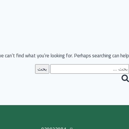
e can’t find what you’re looking for. Perhaps searching can help.