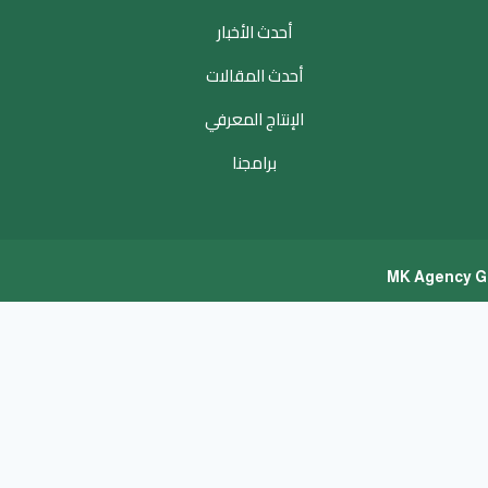
أحدث الأخبار
أحدث المقالات
الإنتاج المعرفي
برامجنا
MK Agency G