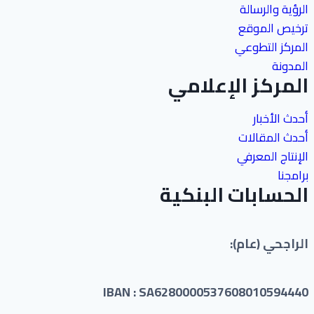
الرؤية والرسالة
ترخيص الموقع
المركز التطوعي
المدونة
المركز الإعلامي
أحدث الأخبار
أحدث المقالات
الإنتاج المعرفي
برامجنا
الحسابات البنكية
الراجحي (عام):
IBAN : SA6280000537608010594440