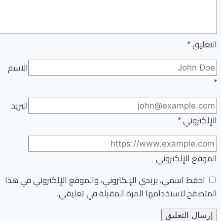
التعليق
*
الاسم
*
البريد
الإلكتروني
*
الموقع الإلكتروني
احفظ اسمي، بريدي الإلكتروني، والموقع الإلكتروني في هذا
المتصفح لاستخدامها المرة المقبلة في تعليقي.