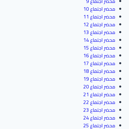
محضر اجتماع 9
محضر اجتماع 10
محضر اجتماع 11
محضر اجتماع 12
محضر اجتماع 13
محضر اجتماع 14
محضر اجتماع 15
محضر اجتماع 16
محضر اجتماع 17
محضر اجتماع 18
محضر اجتماع 19
محضر اجتماع 20
محضر اجتماع 21
محضر اجتماع 22
محضر اجتماع 23
محضر اجتماع 24
محضر اجتماع 25