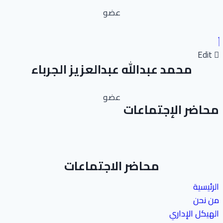
عضو
Edit
محمد عبدالله عبدالعزيز الجرباء
عضو
محاضر الإجتماعات
محاضر الاجتماعات
الرئيسية
من نحن
الهيكل الإداري