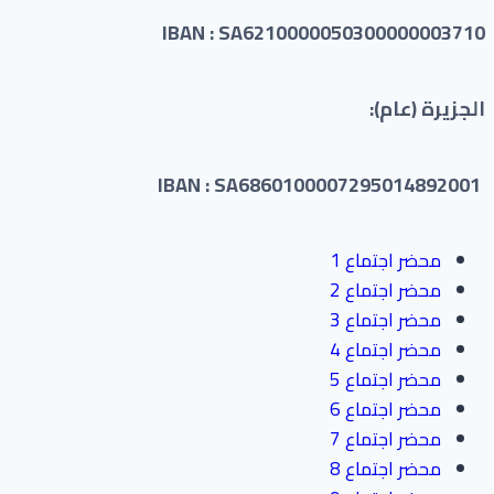
IBAN : SA6210000050300000003710
الجزيرة (عام):
IBAN : SA6860100007295014892001
محضر اجتماع 1
محضر اجتماع 2
محضر اجتماع 3
محضر اجتماع 4
محضر اجتماع 5
محضر اجتماع 6
محضر اجتماع 7
محضر اجتماع 8