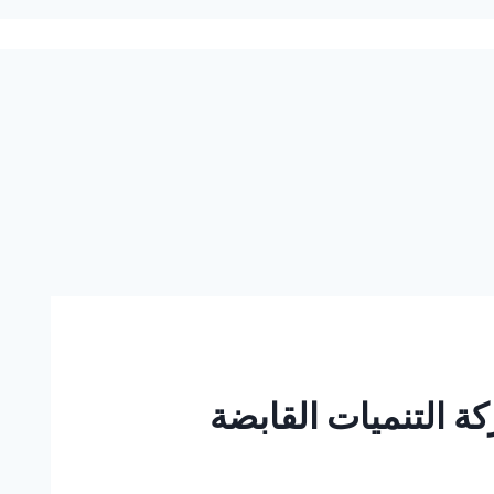
ة التنميات القابضة