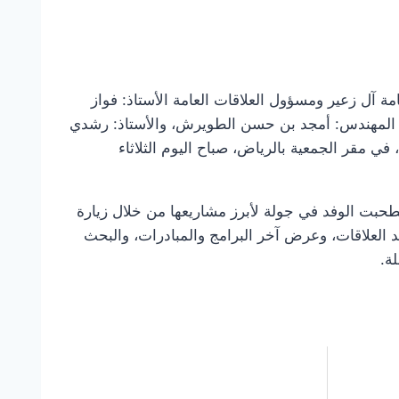
مة آل زعير ومسؤول العلاقات العامة الأستاذ: فواز
ابضة المهندس: أمجد بن حسن الطويرش، والأستاذ: رشدي
في مقر الجمعية بالرياض، صباح اليوم الثلاثاء
طحبت الوفد في جولة لأبرز مشاريعها من خلال زيارة
لعلاقات، وعرض آخر البرامج والمبادرات، والبحث
ة.