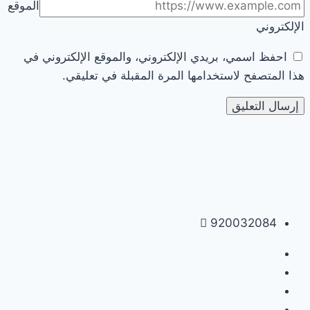
الموقع
الإلكتروني
احفظ اسمي، بريدي الإلكتروني، والموقع الإلكتروني في
هذا المتصفح لاستخدامها المرة المقبلة في تعليقي.
920032084