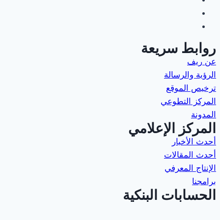
روابط سريعة
عن ريف
الرؤية والرسالة
ترخيص الموقع
المركز التطوعي
المدونة
المركز الإعلامي
أحدث الأخبار
أحدث المقالات
الإنتاج المعرفي
برامجنا
الحسابات البنكية