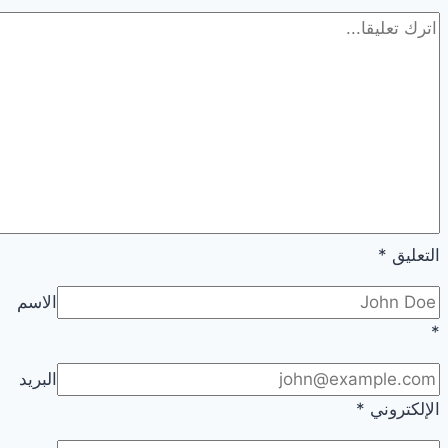
التعليق
*
الاسم
*
البريد
الإلكتروني
*