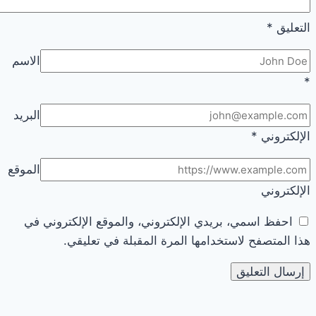
التعليق
*
الاسم
*
البريد
الإلكتروني
*
الموقع
الإلكتروني
احفظ اسمي، بريدي الإلكتروني، والموقع الإلكتروني في
هذا المتصفح لاستخدامها المرة المقبلة في تعليقي.