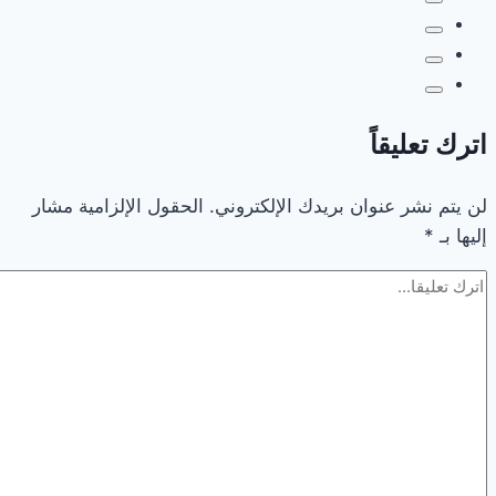
بتعليم
الرياض
اترك تعليقاً
لن يتم نشر عنوان بريدك الإلكتروني.
الحقول الإلزامية مشار
إليها بـ
*