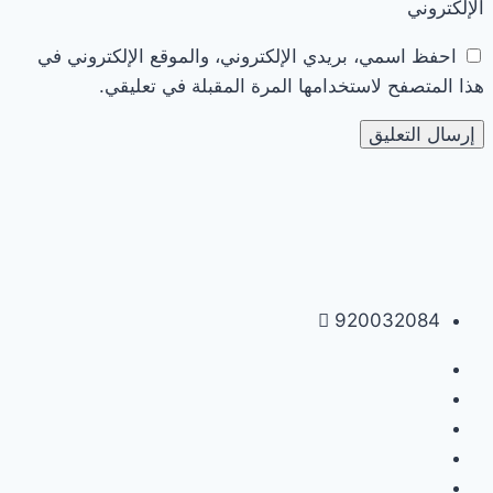
الإلكتروني
احفظ اسمي، بريدي الإلكتروني، والموقع الإلكتروني في
هذا المتصفح لاستخدامها المرة المقبلة في تعليقي.
920032084