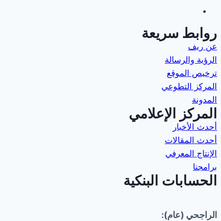
روابط سريعة
عن ريف
الرؤية والرسالة
ترخيص الموقع
المركز التطوعي
المدونة
المركز الإعلامي
أحدث الأخبار
أحدث المقالات
الإنتاج المعرفي
برامجنا
الحسابات البنكية
الراجحي (عام):