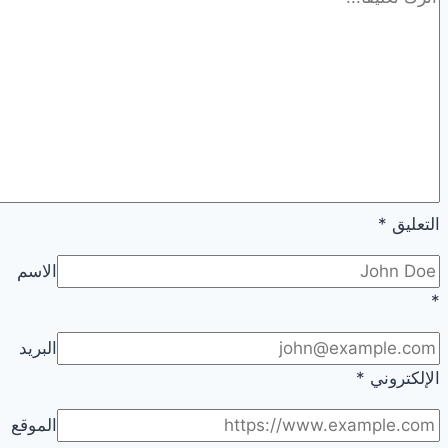
التعليق
*
الاسم
*
البريد
الإلكتروني
*
الموقع