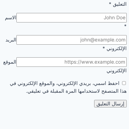
التعليق
*
الاسم
*
البريد
الإلكتروني
*
الموقع
الإلكتروني
احفظ اسمي، بريدي الإلكتروني، والموقع الإلكتروني في
هذا المتصفح لاستخدامها المرة المقبلة في تعليقي.