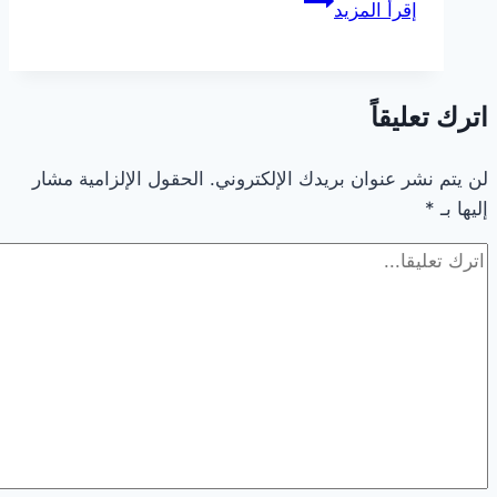
إقرأ المزيد
اترك تعليقاً
لن يتم نشر عنوان بريدك الإلكتروني.
الحقول الإلزامية مشار
إليها بـ
*