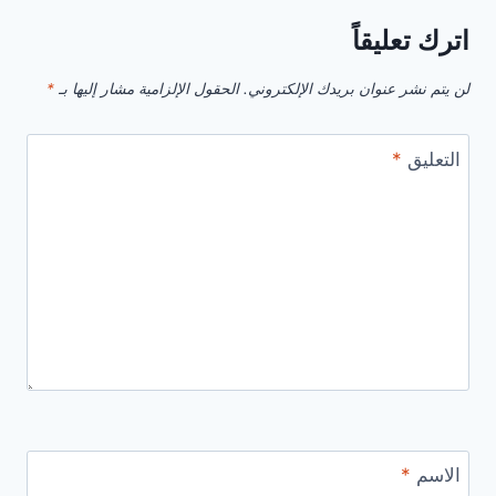
من
اترك تعليقاً
مؤسسة
سالم
لن يتم نشر عنوان بريدك الإلكتروني.
الحقول الإلزامية مشار إليها بـ
*
بن
محفوظ
التعليق
*
الاسم
*