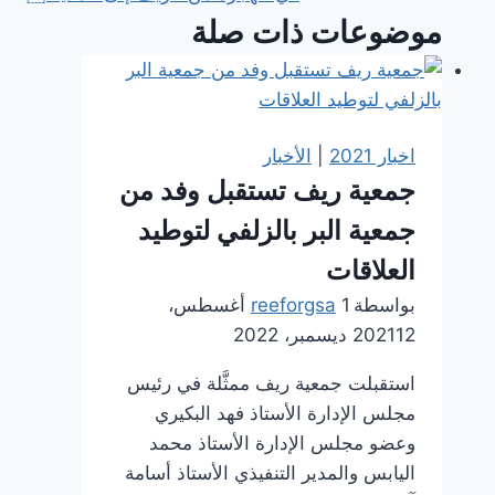
موضوعات ذات صلة
اخبار 2021
|
الأخبار
جمعية ريف تستقبل وفد من
جمعية البر بالزلفي لتوطيد
العلاقات
بواسطة
reeforgsa
1 أغسطس،
12 ديسمبر، 2022
2021
استقبلت جمعية ريف ممثَّلة في رئيس
مجلس الإدارة الأستاذ فهد البكيري
وعضو مجلس الإدارة الأستاذ محمد
اليابس والمدير التنفيذي الأستاذ أسامة