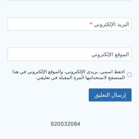
البريد الإلكتروني
*
الموقع الإلكتروني
احفظ اسمي، بريدي الإلكتروني، والموقع الإلكتروني في هذا
المتصفح لاستخدامها المرة المقبلة في تعليقي.
920032084