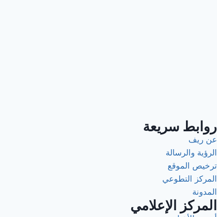
روابط سريعة
عن ريف
الرؤية والرسالة
ترخيص الموقع
المركز التطوعي
المدونة
المركز الإعلامي