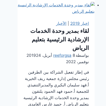
ضد
التنمر
اخبار 2019
|
الأخبار
لقاء بمدير وحدة الخدمات
الإرشادية الرئيسية بتعليم
الرياض
بواسطة
8 أبريل، 2019
reeforgsa
24
نوفمبر، 2022
في إطار تفعيل الشراكة بين الطرفين
رئيس مجلس إدارة جمعية ريف الخيرية
أ.فهد سليمان البكيري والمديرالتنفيذي
للجمعية أ.حمود فهد الحمود يلتقون
بمدير وحدة الخدمات الإرشادية الرئيسية
بتعليم الرياض أ. حميد غارس الغامدي