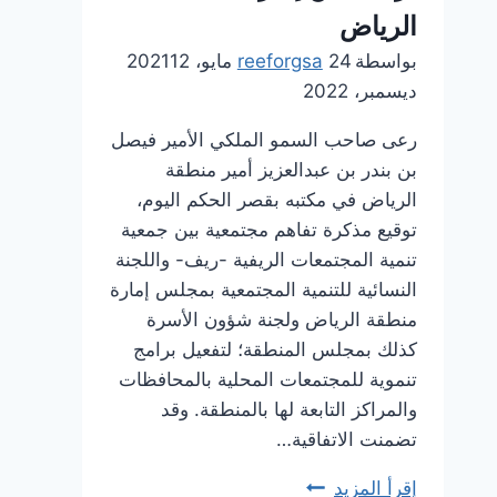
الرياض
بواسطة
24 مايو، 2021
reeforgsa
12
ديسمبر، 2022
رعى صاحب السمو الملكي الأمير فيصل
بن بندر بن عبدالعزيز أمير منطقة
الرياض في مكتبه بقصر الحكم اليوم،
توقيع مذكرة تفاهم مجتمعية بين جمعية
تنمية المجتمعات الريفية -ريف- واللجنة
النسائية للتنمية المجتمعية بمجلس إمارة
منطقة الرياض ولجنة شؤون الأسرة
كذلك بمجلس المنطقة؛ لتفعيل برامج
تنموية للمجتمعات المحلية بالمحافظات
والمراكز التابعة لها بالمنطقة. وقد
تضمنت الاتفاقية…
جمعية
إقرأ المزيد