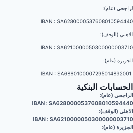
لراجحي (عام):
IBAN : SA6280000537608010594440
الاهلي (الوقف):
IBAN : SA6210000050300000003710
الجزيرة (عام):
IBAN : SA6860100007295014892001
الحسابات البنكية
الراجحي (عام):
IBAN : SA6280000537608010594440
الاهلي (الوقف):
IBAN : SA6210000050300000003710
الجزيرة (عام):