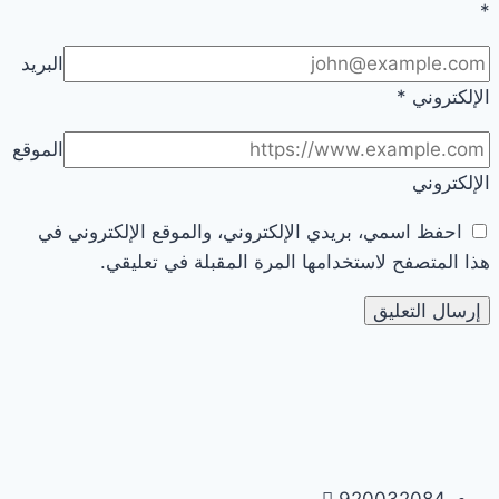
*
البريد
الإلكتروني
*
الموقع
الإلكتروني
احفظ اسمي، بريدي الإلكتروني، والموقع الإلكتروني في
هذا المتصفح لاستخدامها المرة المقبلة في تعليقي.