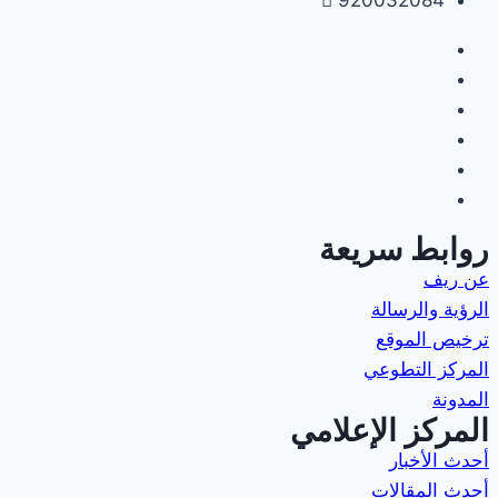
920032084
روابط سريعة
عن ريف
الرؤية والرسالة
ترخيص الموقع
المركز التطوعي
المدونة
المركز الإعلامي
أحدث الأخبار
أحدث المقالات