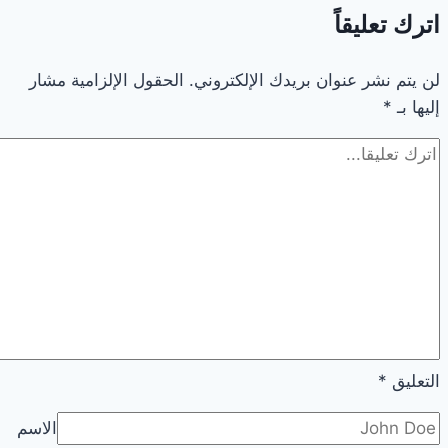
اترك تعليقاً
لن يتم نشر عنوان بريدك الإلكتروني.
الحقول الإلزامية مشار
إليها بـ
*
التعليق
*
الاسم