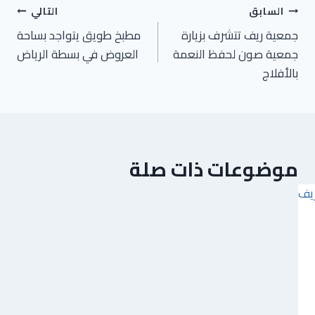
السابق
التالي
جمعية ريف تتشرف بزيارة
مطبخ طويق يتواجد بساحة
جمعية صون لحفظ النعمة
العروض في بسطة الرياض
بالأفلاج
موضوعات ذات صلة