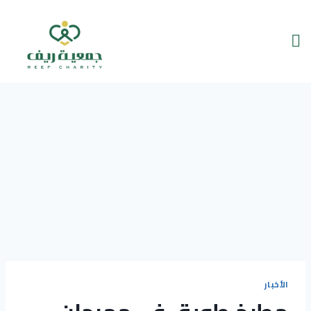
الأخبار