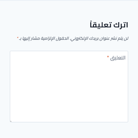
اترك تعليقاً
لن يتم نشر عنوان بريدك الإلكتروني.
الحقول الإلزامية مشار إليها بـ
*
التعليق
*