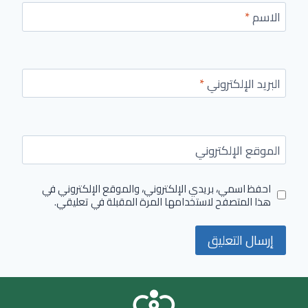
الاسم
*
البريد الإلكتروني
*
الموقع الإلكتروني
احفظ اسمي، بريدي الإلكتروني، والموقع الإلكتروني في
هذا المتصفح لاستخدامها المرة المقبلة في تعليقي.