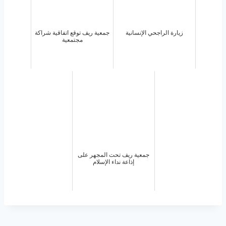
زيارة الراجحي الإنسانية
جمعية ريف توقع اتفاقية شراكة
مجتمعية
جمعية ريف تحت المجهر على
إذاعة نداء الإسلام