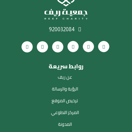
920032084
روابط سريعة
عن ريف
الرؤية والرسالة
ترخيص الموقع
المركز التطوعي
المدونة