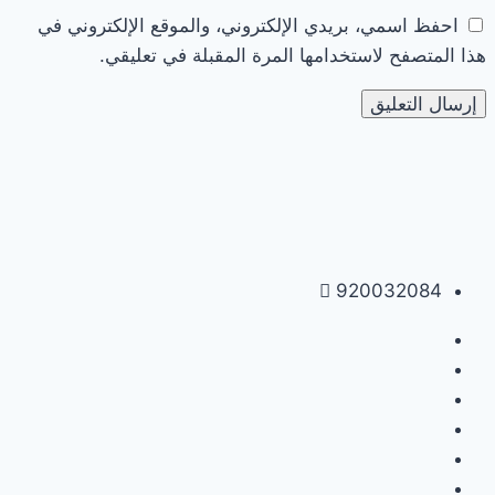
احفظ اسمي، بريدي الإلكتروني، والموقع الإلكتروني في
هذا المتصفح لاستخدامها المرة المقبلة في تعليقي.
920032084