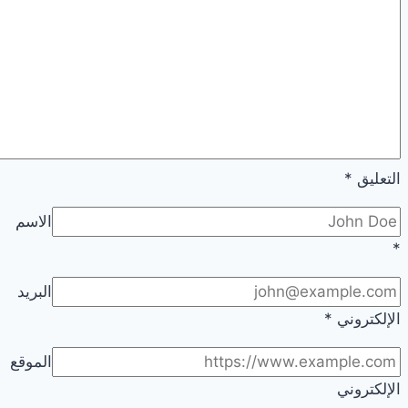
التعليق
*
الاسم
*
البريد
الإلكتروني
*
الموقع
الإلكتروني