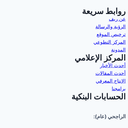
روابط سريعة
عن ريف
الرؤية والرسالة
ترخيص الموقع
المركز التطوعي
المدونة
المركز الإعلامي
أحدث الأخبار
أحدث المقالات
الإنتاج المعرفي
برامجنا
الحسابات البنكية
الراجحي (عام):