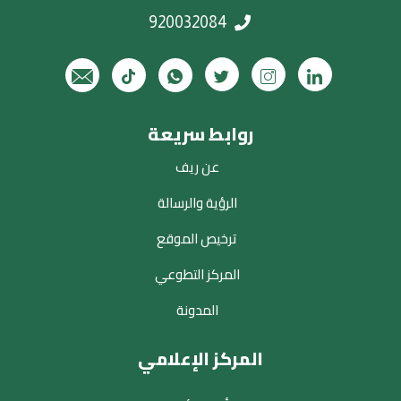
920032084
روابط سريعة
عن ريف
الرؤية والرسالة
ترخيص الموقع
المركز التطوعي
المدونة
المركز الإعلامي