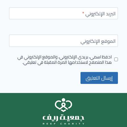
البريد الإلكتروني
*
الموقع الإلكتروني
احفظ اسمي، بريدي الإلكتروني، والموقع الإلكتروني في
هذا المتصفح لاستخدامها المرة المقبلة في تعليقي.