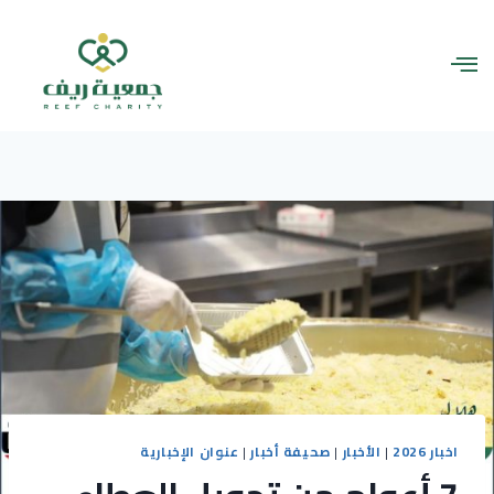
اخبار 2026
|
الأخبار
|
صحيفة أخبار
|
عنوان الإخبارية