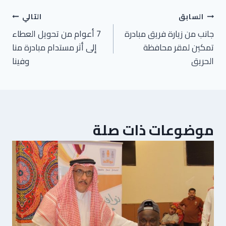
السابق
التالي
جانب من زيارة فريق مبادرة
7 أعوام من تحويل العطاء
تمكين لمقر محافظة
إلى أثر مستدام مبادرة منا
الحريق
وفينا
موضوعات ذات صلة