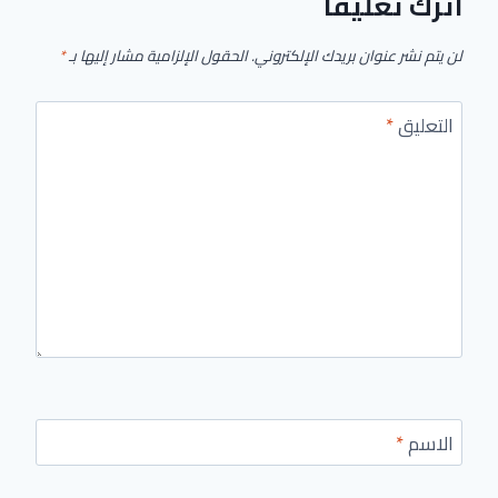
اترك تعليقاً
لن يتم نشر عنوان بريدك الإلكتروني.
الحقول الإلزامية مشار إليها بـ
*
التعليق
*
الاسم
*