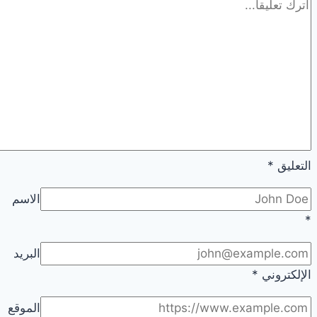
التعليق
*
الاسم
*
البريد
الإلكتروني
*
الموقع