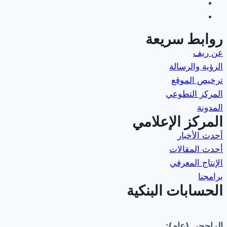
روابط سريعة
عن ريف
الرؤية والرسالة
ترخيص الموقع
المركز التطوعي
المدونة
المركز الإعلامي
أحدث الأخبار
أحدث المقالات
الإنتاج المعرفي
برامجنا
الحسابات البنكية
الراجحي (عام):