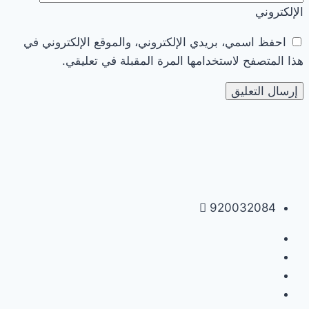
الإلكتروني
احفظ اسمي، بريدي الإلكتروني، والموقع الإلكتروني في
هذا المتصفح لاستخدامها المرة المقبلة في تعليقي.
920032084