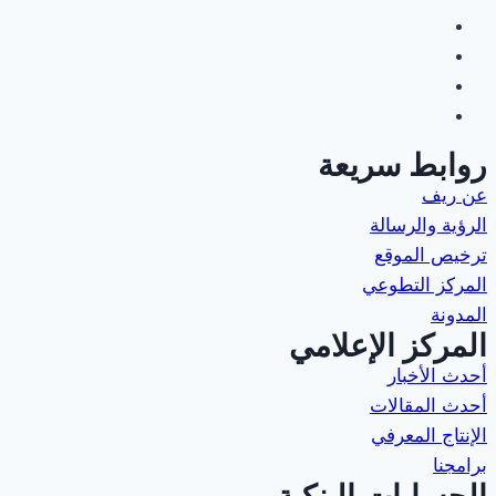
روابط سريعة
عن ريف
الرؤية والرسالة
ترخيص الموقع
المركز التطوعي
المدونة
المركز الإعلامي
أحدث الأخبار
أحدث المقالات
الإنتاج المعرفي
برامجنا
الحسابات البنكية