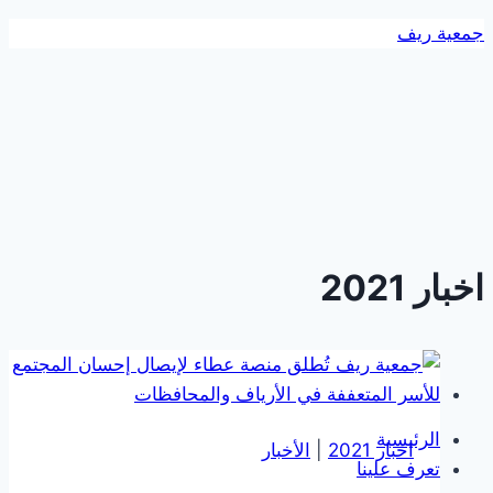
التجاوز
جمعية ريف
إلى
المحتوى
اخبار 2021
الرئيسية
اخبار 2021
|
الأخبار
تعرف علينا