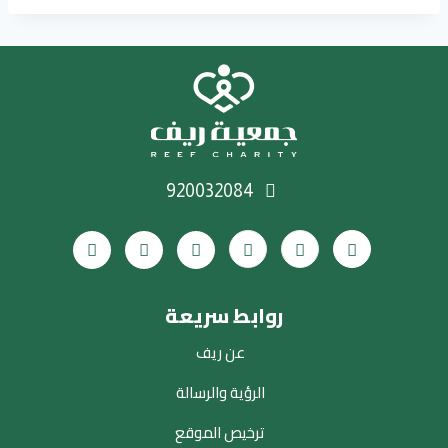
920032084
روابط سريعة
عن ريف
الرؤية والرسالة
ترخيص الموقع