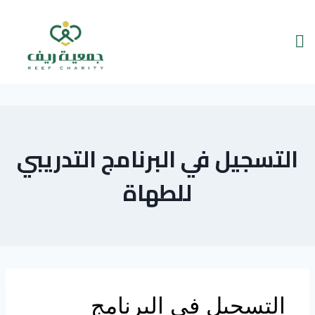
التسجيل في البرنامج التدريبي
للطهاة