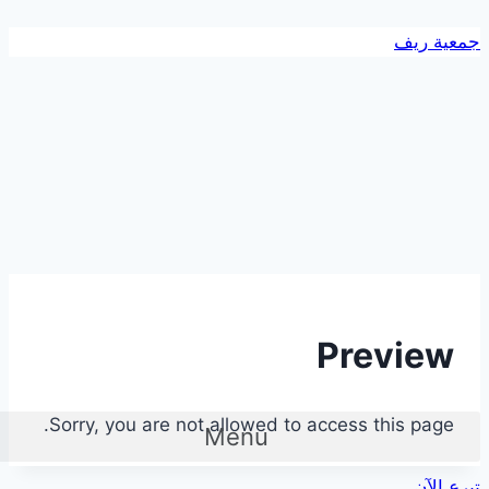
التجاوز
جمعية ريف
إلى
المحتوى
Preview
Sorry, you are not allowed to access this page.
Menu
تبرع الآن