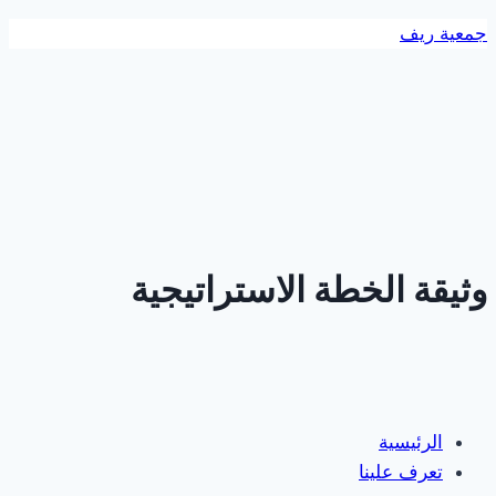
التجاوز
جمعية ريف
إلى
المحتوى
وثيقة الخطة الاستراتيجية
الرئيسية
تعرف علينا